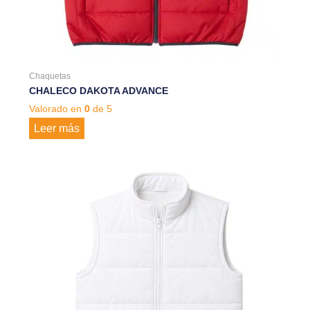
Chaquetas
CHALECO DAKOTA ADVANCE
Valorado en
0
de 5
Leer más