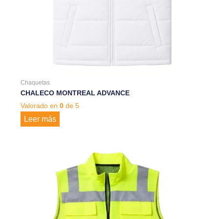
Chaquetas
CHALECO MONTREAL ADVANCE
Valorado en
0
de 5
Leer más