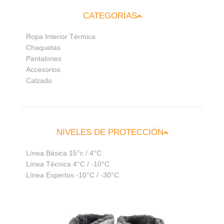
CATEGORÍAS
Ropa Interior Térmica
Chaquetas
Pantalones
Accesorios
Calzado
NIVELES DE PROTECCIÓN
Línea Básica 15°c / 4°C
Línea Técnica 4°C / -10°C
Línea Expertos -10°C / -30°C