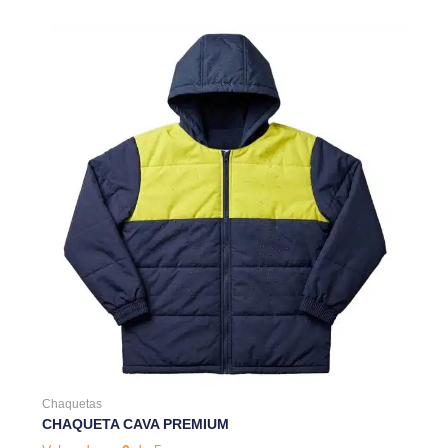
Chaquetas
CHAQUETA CAVA PREMIUM