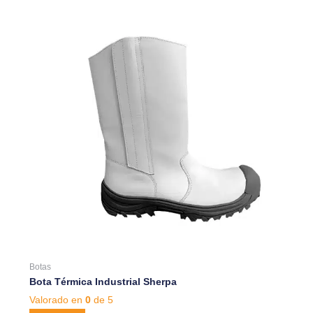
Botas
Bota Térmica Industrial Sherpa
Valorado en
0
de 5