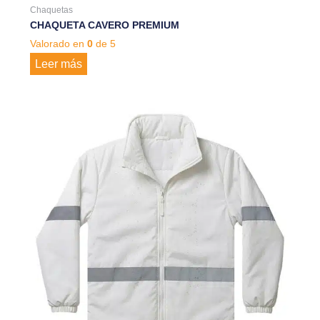
Chaquetas
CHAQUETA CAVERO PREMIUM
Valorado en
0
de 5
Leer más