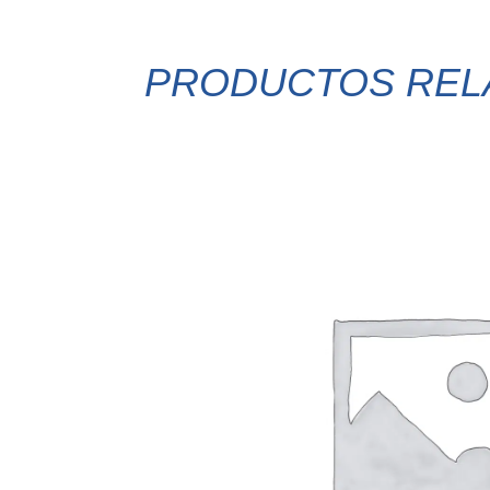
PRODUCTOS REL