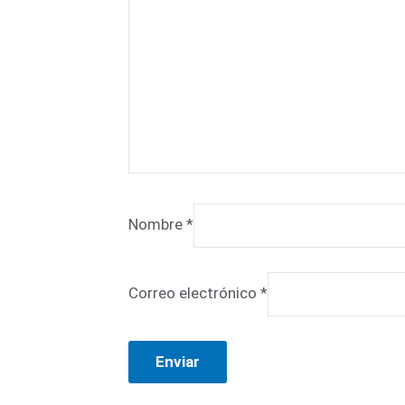
Nombre
*
Correo electrónico
*