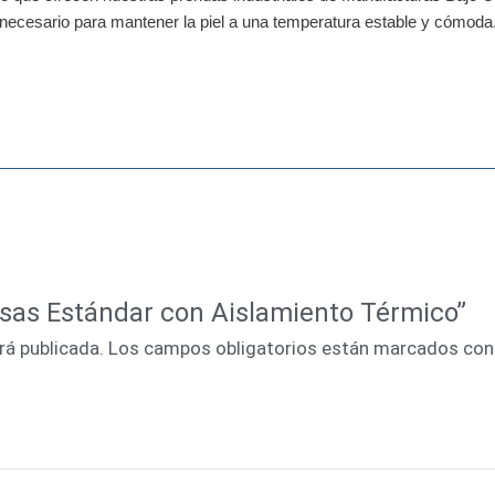
necesario para mantener la piel a una temperatura estable y cómoda
olsas Estándar con Aislamiento Térmico”
rá publicada.
Los campos obligatorios están marcados co