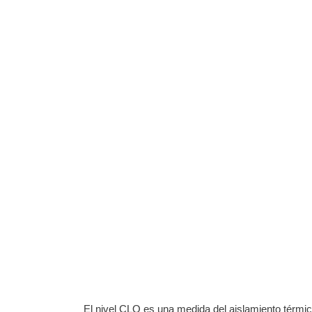
El nivel CLO es una medida del aislamiento térmi