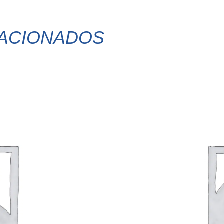
ACIONADOS