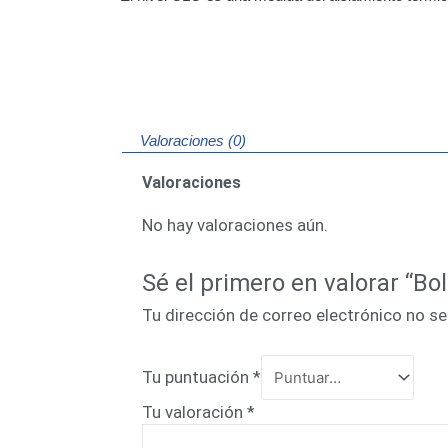
Valoraciones (0)
Valoraciones
No hay valoraciones aún.
Sé el primero en valorar “B
Tu dirección de correo electrónico no se
Tu puntuación
*
Tu valoración
*