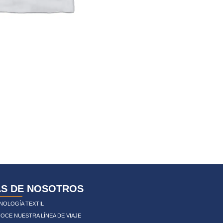
S DE NOSOTROS
NOLOGÍA TEXTIL
OCE NUESTRA LÍNEA DE VIAJE