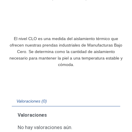
El nivel CLO es una medida del aislamiento térmico que
ofrecen nuestras prendas industriales de Manufacturas Bajo
Cero. Se determina como la cantidad de aislamiento
necesario para mantener la piel a una temperatura estable y
cómoda.
Valoraciones (0)
Valoraciones
No hay valoraciones aún.