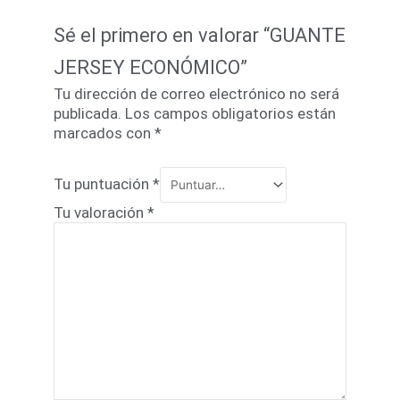
Sé el primero en valorar “GUANTE
JERSEY ECONÓMICO”
Tu dirección de correo electrónico no será
publicada.
Los campos obligatorios están
marcados con
*
Tu puntuación
*
Tu valoración
*