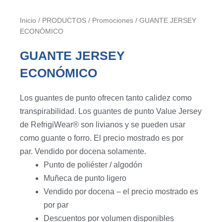
Inicio
/
PRODUCTOS
/
Promociones
/ GUANTE JERSEY
ECONÓMICO
GUANTE JERSEY
ECONÓMICO
Los guantes de punto ofrecen tanto calidez como
transpirabilidad. Los guantes de punto Value Jersey
de RefrigiWear® son livianos y se pueden usar
como guante o forro. El precio mostrado es por
par. Vendido por docena solamente.
Punto de poliéster / algodón
Muñeca de punto ligero
Vendido por docena – el precio mostrado es
por par
Descuentos por volumen disponibles